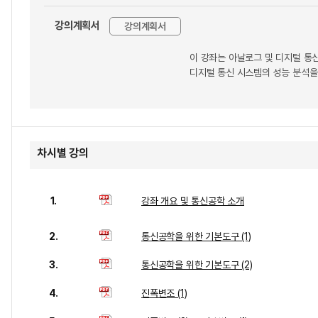
강의계획서
강의계획서
이 강좌는 아날로그 및 디지털 통신
디지털 통신 시스템의 성능 분석을
차시별 강의
1.
강좌 개요 및 통신공학 소개
2.
통신공학을 위한 기본도구 (1)
3.
통신공학을 위한 기본도구 (2)
4.
진폭변조 (1)