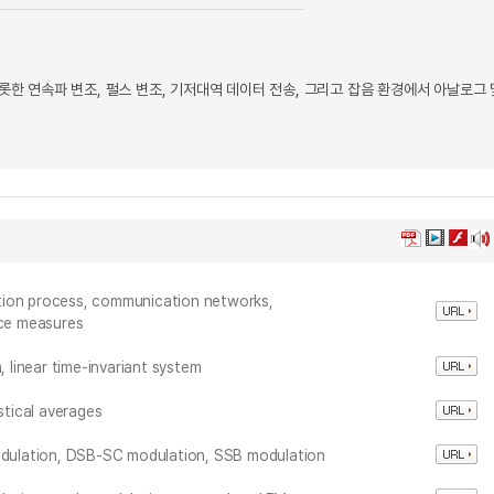
롯한 연속파 변조, 펄스 변조, 기저대역 데이터 전송, 그리고 잡음 환경에서 아날로그 
tion process, communication networks,
ce measures
, linear time-invariant system
stical averages
dulation, DSB-SC modulation, SSB modulation