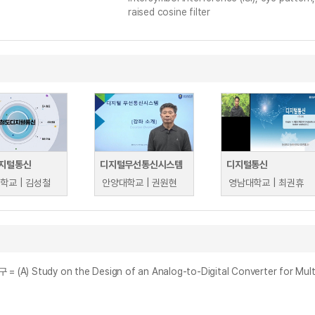
raised cosine filter
지털통신
디지털무선통신시스템
디지털통신
학교 | 김성철
안양대학교 | 권원현
영남대학교 | 최권휴
 on the Design of an Analog-to-Digital Converter for Multime