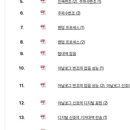
5.
진폭변조 (2), 주파수변조 (1)
6.
주파수변조 (2)
7.
랜덤 프로세스 (1)
8.
랜덤 프로세스 (2)
9.
협대역 잡음
10.
아날로그 변조의 잡음 성능 (1)
11.
아날로그 변조의 잡음 성능 (2), 아날로그 신호의
12.
아날로그 신호의 디지털 표현 (2)
13.
디지털 신호의 기저대역 전송 (1)