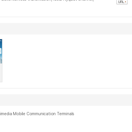
dia Mobile Communication Terminals