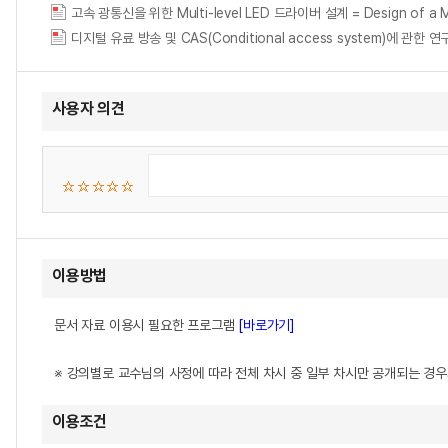
고속 광통신을 위한 Multi-level LED 드라이버 설계 = Design of a Multi
디지털 유료 방송 및 CAS(Conditional access system)에 관한 연구 = (
사용자 의견
이용방법
문서 자료 이용시 필요한 프로그램
[바로가기]
※ 강의별로 교수님의 사정에 따라 전체 차시 중 일부 차시만 공개되는 경
이용조건