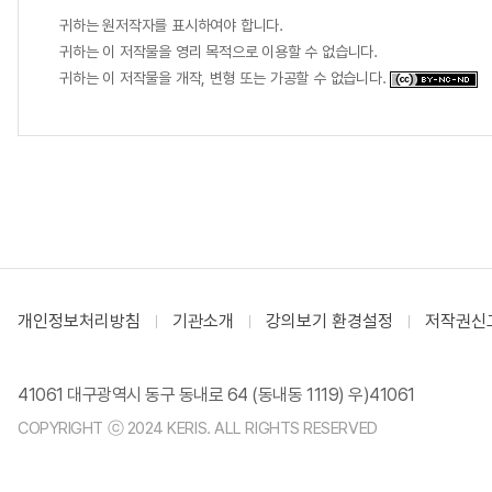
귀하는 원저작자를 표시하여야 합니다.
귀하는 이 저작물을 영리 목적으로 이용할 수 없습니다.
귀하는 이 저작물을 개작, 변형 또는 가공할 수 없습니다.
개인정보처리방침
기관소개
강의보기 환경설정
저작권신
41061 대구광역시 동구 동내로 64 (동내동 1119) 우)41061
COPYRIGHT ⓒ 2024 KERIS. ALL RIGHTS RESERVED