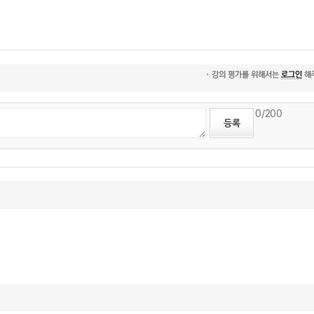
0
/200