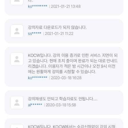
다.
ko********
2021-01-21 13:48
강의자료 다운로드가 되지 않습니다.
ss*****
2021-01-21 11:22
KOCW입니다. 강의 이용 증가로 인한 서비스 지연이 되
고 있습니다. 현재 조치 중이며 완료가 되는 대로 안내드
리겠습니다. 이용자가 적은 밤 시간이나 오전 9시 이전
에는 원활하게 강의를 시청할 수 있습니다.
ko********
2020-03-18 16:28
강의재생도 안되고 학습자료도 안됩니다....
al******
2020-03-18 15:58
KOCW입니다. KOCW에서는 수강신청없이 강의 시청