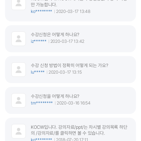
만 가능합니다.
ko********
2020-03-17 13:48
수강신청은 어떻게 하나요?
iz******
2020-03-17 13:42
수강 신청 방법이 정확히 어떻게 되는 가요?
lu*****
2020-03-17 13:15
수강신청을 어떻게 하나요?
tm********
2020-03-16 16:54
KOCW입니다. 강의자료/ppt/는 차시별 강의목록 하단
의 /강의자료/를 클릭하면 볼 수 있습니다.
ko********
2018-07-20 17:11