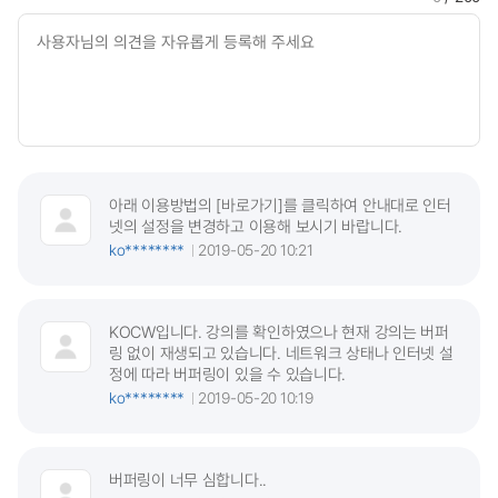
아래 이용방법의 [바로가기]를 클릭하여 안내대로 인터
넷의 설정을 변경하고 이용해 보시기 바랍니다.
ko********
2019-05-20 10:21
KOCW입니다. 강의를 확인하였으나 현재 강의는 버퍼
링 없이 재생되고 있습니다. 네트워크 상태나 인터넷 설
정에 따라 버퍼링이 있을 수 있습니다.
ko********
2019-05-20 10:19
버퍼링이 너무 심합니다..