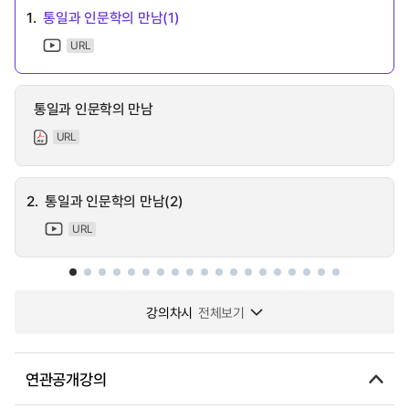
1.
통일과 인문학의 만남(1)
URL
통일과 인문학의 만남
URL
2.
통일과 인문학의 만남(2)
URL
강의차시
전체보기
연관공개강의