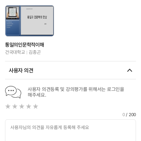
통일의인문학적이해
건국대학교
김종곤
사용자 의견
사용자 의견등록 및 강의평가를 위해서는 로그인을
해주세요.
0
/ 200