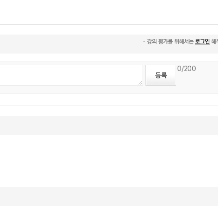
0
/200