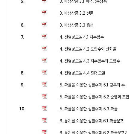
5.
3. 파생상품 3.1 파생금융상품
3. 파생상품 3.2 선물
6.
3. 파생상품 3.3 옵션
7.
4. 전염병모델 4.1 지수함수
4. 전염병모델 4.2 도함수와 변화율
4. 전염병모델 4.3 지수함수의 도함수
8.
4. 전염병모델 4.4 SIR 모델
9.
5. 확률을 이용한 생활수학 5.1 경우의 수
5. 확률을 이용한 생활수학 5.2 순열과 조합
10.
5. 확률을 이용한 생활수학 5.3 확률
6. 통계를 이용한 생활수학 6.1 확률분포
6. 통계를 이용한 생활수학 6.2 확률분포2