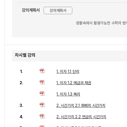
강의계획서
강의계획서
생활속에서 활용가능한 수학의 범위
차시별 강의
1.
1. 이자 1.1 단리
2.
1. 이자 1.2 예금과 채권
1. 이자 1.3 복리
3.
2. 시간가치 2.1 화폐의 시간가치
4.
2. 시간가치 2.2 연금의 시간가치