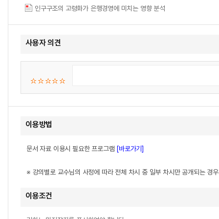
인구구조의 고령화가 은행경영에 미치는 영향 분석
사용자 의견
이용방법
문서 자료 이용시 필요한 프로그램
[바로가기]
※ 강의별로 교수님의 사정에 따라 전체 차시 중 일부 차시만 공개되는 경
이용조건