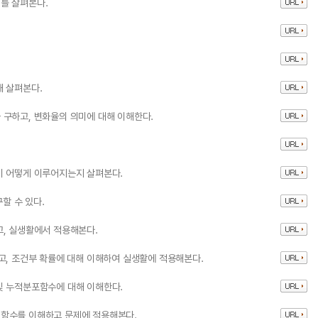
를 살펴본다.
해 살펴본다.
구하고, 변화율의 의미에 대해 이해한다.
이 어떻게 이루어지는지 살펴본다.
할 수 있다.
, 실생활에서 적용해본다.
고, 조건부 확률에 대해 이해하여 실생활에 적용해본다.
및 누적분포함수에 대해 이해한다.
함수를 이해하고 문제에 적용해본다.