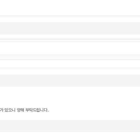
우가 있으니 양해 부탁드립니다.