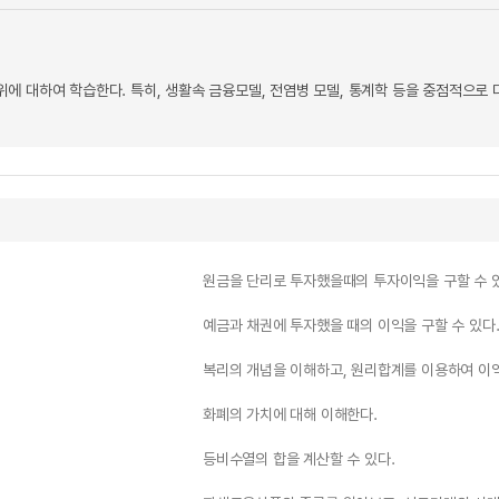
에 대하여 학습한다. 특히, 생활속 금융모델, 전염병 모델, 통계학 등을 중점적으로 
원금을 단리로 투자했을때의 투자이익을 구할 수 
예금과 채권에 투자했을 때의 이익을 구할 수 있다
복리의 개념을 이해하고, 원리합계를 이용하여 이익
화폐의 가치에 대해 이해한다.
등비수열의 합을 계산할 수 있다.