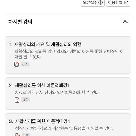
오류접수
이용방법
차시별 강의
1.
재활심리의 개요 및 재활심리의 역할
재활심리의 정의를 알고 역사와 이론의 이해를 통해 전반적인 이
해를 할 수 있다.
URL
2.
재활심리를 위한 이론적배경1
치료적 관계에서 전이와 역전이를이해 할 수 있다.
URL
3.
재활심리를 위한 이론적배경1
정신병리학의 개요와 이상행동 및 통증을 이해할 수 있다.
URL