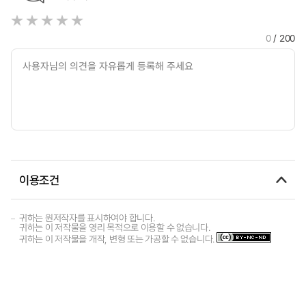
0
/ 200
이용조건
귀하는 원저작자를 표시하여야 합니다.
귀하는 이 저작물을 영리 목적으로 이용할 수 없습니다.
귀하는 이 저작물을 개작, 변형 또는 가공할 수 없습니다.