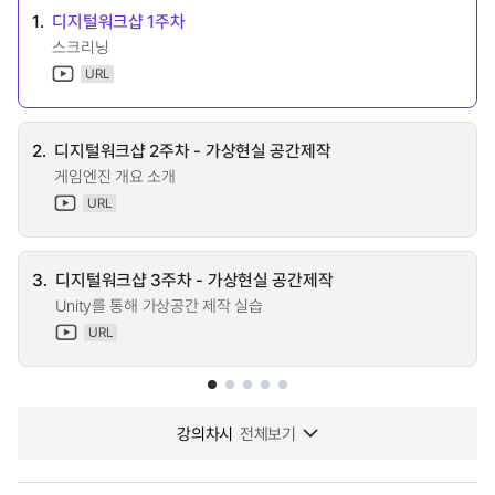
1.
디지털워크샵 1주차
스크리닝
URL
2.
디지털워크샵 2주차 - 가상현실 공간제작
게임엔진 개요 소개
URL
3.
디지털워크샵 3주차 - 가상현실 공간제작
Unity를 통해 가상공간 제작 실습
URL
강의차시
전체보기