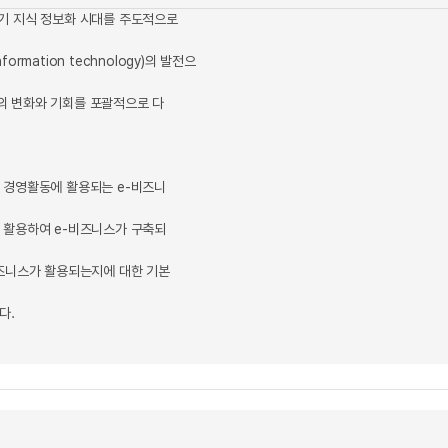
21세기 지식 정보화 시대를 주도적으로
rmation technology)의 발전으
의 변화와 기회를 포괄적으로 다
 경영활동에 활용되는 e-비즈니
 활용하여 e-비즈니스가 구축되
비즈니스가 활용되는지에 대한 기본
다.