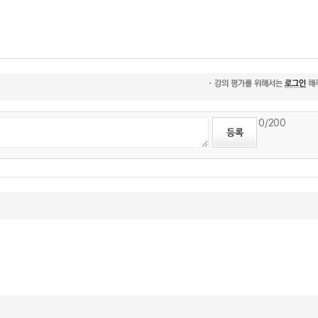
0
/200