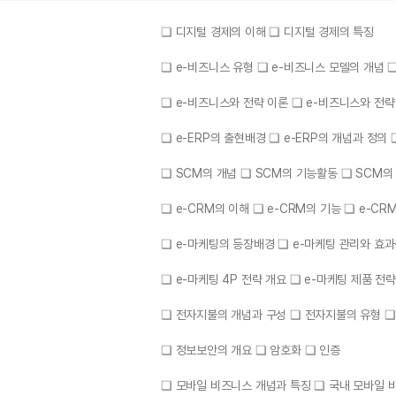
❏ 디지털 경제의 이해 ❏ 디지털 경제의 특징
❏ e-비즈니스 유형 ❏ e-비즈니스 모델의 개념 
❏ e-비즈니스와 전략 이론 ❏ e-비즈니스와 전략
❏ e-ERP의 출현배경 ❏ e-ERP의 개념과 정의 
❏ SCM의 개념 ❏ SCM의 기능활동 ❏ SCM의
❏ e-CRM의 이해 ❏ e-CRM의 기능 ❏ e-C
❏ e-마케팅의 등장배경 ❏ e-마케팅 관리와 효과
❏ e-마케팅 4P 전략 개요 ❏ e-마케팅 제품 전
❏ 전자지불의 개념과 구성 ❏ 전자지불의 유형 
❏ 정보보안의 개요 ❏ 암호화 ❏ 인증
❏ 모바일 비즈니스 개념과 특징 ❏ 국내 모바일 비즈