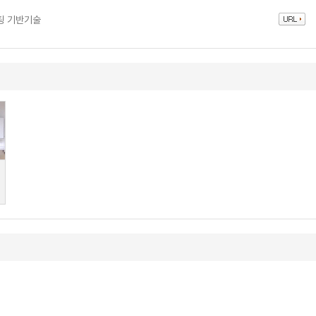
팅 기반기술