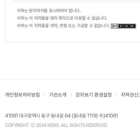
귀하는 원저작자를 표시하여야 합니다.
귀하는 이 저작물을 영리 목적으로 이용할 수 없습니다.
귀하는 이 저작물을 개작, 변형 또는 가공할 수 없습니다.
개인정보처리방침
기관소개
강의보기 환경설정
저작권신
41061 대구광역시 동구 동내로 64 (동내동 1119) 우)41061
COPYRIGHT ⓒ 2024 KERIS. ALL RIGHTS RESERVED