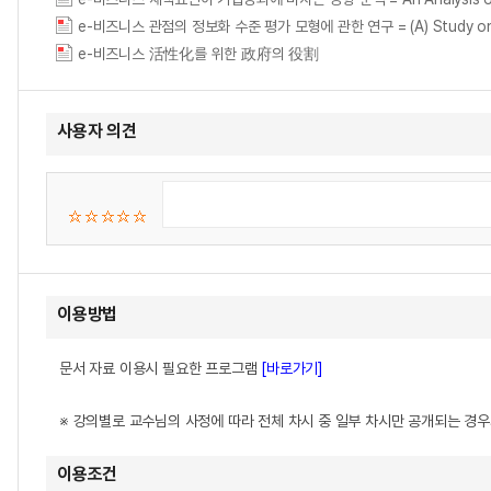
e-비즈니스 관점의 정보화 수준 평가 모형에 관한 연구 = (A) Study on the e-
e-비즈니스 活性化를 위한 政府의 役割
사용자 의견
이용방법
문서 자료 이용시 필요한 프로그램
[바로가기]
※ 강의별로 교수님의 사정에 따라 전체 차시 중 일부 차시만 공개되는 경
이용조건