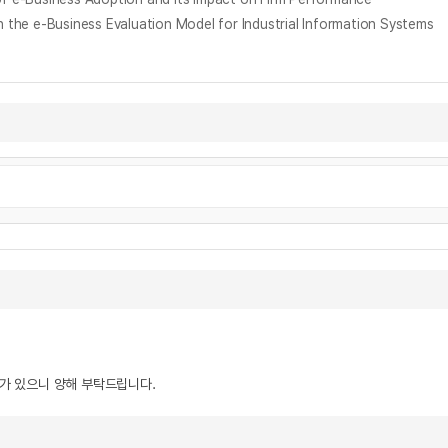
Business Evaluation Model for Industrial Information Systems
우가 있으니 양해 부탁드립니다.