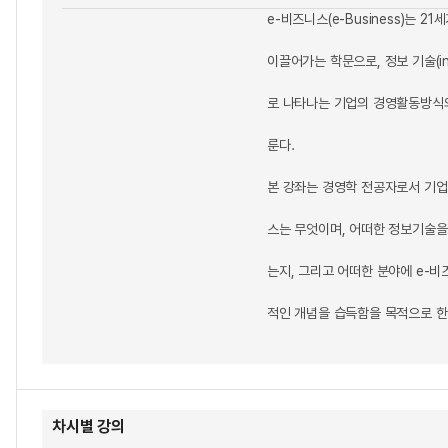
e-비즈니스(e-Business)는 
이끌어가는 학문으로, 정보 기술(info
로 나타나는 기업의 경영활동방식
룬다.
본 강좌는 경영학 전공자로서 기업
스는 무엇이며, 어떠한 정보기술을
는지, 그리고 어떠한 분야에 e-
적인 개념을 습득함을 목적으로 한
차시별 강의