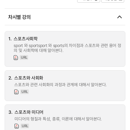
차시별 강의
1.
스포츠사회학
sport 와 sportsport 와 sports의 차이점과 스포츠와 관련 용어 정
의 및 사회학에 대해 알아본다.
URL
2.
스포츠와 사회화
스포츠와 관련 사회화의 과정과 관계에 대해서 알아본다.
URL
3.
스포츠와 미디어
미디어의 형질과 특성, 종류, 이론에 대해서 알아본다.
URL