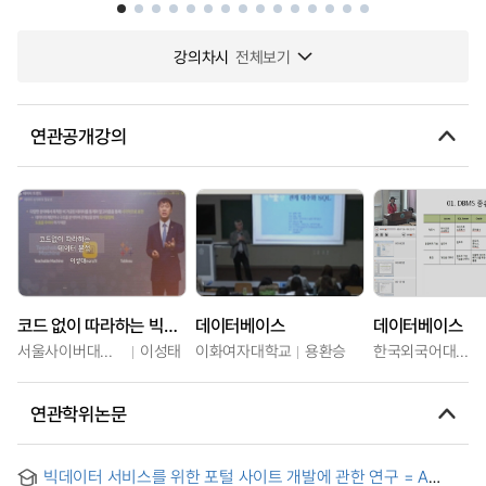
강의차시
전체보기
연관공개강의
코드 없이 따라하는 빅데이터 분석
데이터베이스
데이터베이스
서울사이버대학교
이성태
이화여자대학교
용환승
한국외국어대학교
연관학위논문
빅데이터 서비스를 위한 포털 사이트 개발에 관한 연구 = A