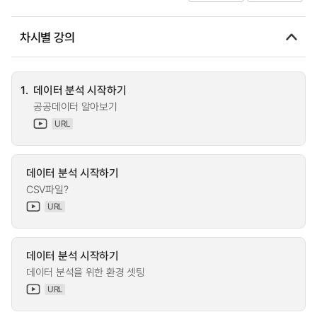
차시별 강의
1.
데이터 분석 시작하기
공공데이터 알아보기
URL
데이터 분석 시작하기
CSV파일?
URL
데이터 분석 시작하기
데이터 분석을 위한 환경 셋팅
URL