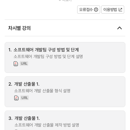
졸업 작품을 완성하기 위한 기획, 요구분석, 설계, 코딩 및 테스...
오류접수
이용방법
차시별 강의
1.
소프트웨어 개발팀 구성 방법 및 단계
소프트웨어 개발팀 구성 방법 및 단계 설명
URL
2.
개발 산출물 1.
소프트웨어 개발 산출물 형식 설명
URL
3.
개발 산출물 1.
소프트웨어 개발 산출물 제작 방법 설명