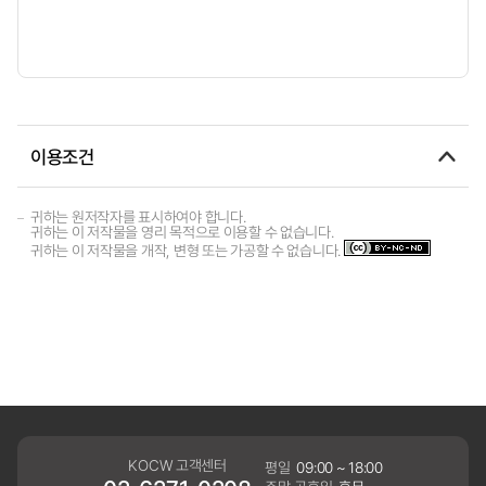
이용조건
귀하는 원저작자를 표시하여야 합니다.
귀하는 이 저작물을 영리 목적으로 이용할 수 없습니다.
귀하는 이 저작물을 개작, 변형 또는 가공할 수 없습니다.
KOCW 고객센터
평일
09:00 ~ 18:00