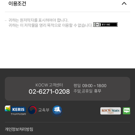
이용조건
귀하는 원저작자를 표시하여야 합니다.
귀하는 이 저작물을 영리 목적으로 이용할 수 없습니다.
KOCW 고객센터
평일
09:00 ~ 18:00
02-6271-0208
주말,공휴일
휴무
개인정보처리방침