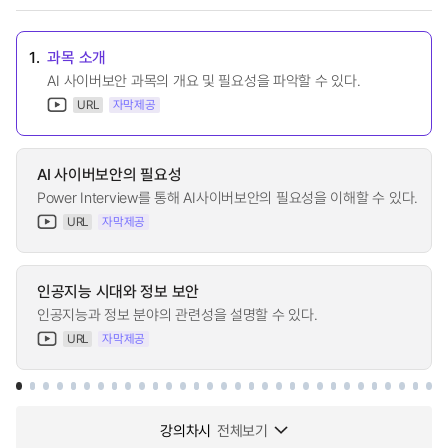
1.
과목 소개
AI 사이버보안 과목의 개요 및 필요성을 파악할 수 있다.
URL
자막제공
AI 사이버보안의 필요성
Power Interview를 통해 AI사이버보안의 필요성을 이해할 수 있다.
URL
자막제공
인공지능 시대와 정보 보안
인공지능과 정보 분야의 관련성을 설명할 수 있다.
URL
자막제공
강의차시
전체보기