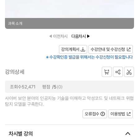
과목 소개
이전차시
다음차시
강의계획서
수강안내 및 수강신청
※ 수강확인증 발급을 위해서는 수강신청이 필요합니다
강의상세
조회수52,471
평점
/5
(0)
사이버 보안 분야의 인공지능 기술을 이해하고 악성코드 및 네트워크 위협
탐지 모델을 구축한다.
오류접수
이용방법
차시별 강의