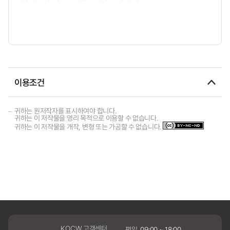
이용조건
귀하는 원저작자를 표시하여야 합니다.
귀하는 이 저작물을 영리 목적으로 이용할 수 없습니다.
귀하는 이 저작물을 개작, 변형 또는 가공할 수 없습니다.
KOCW 고객센터
평일
09:00 ~ 18:00