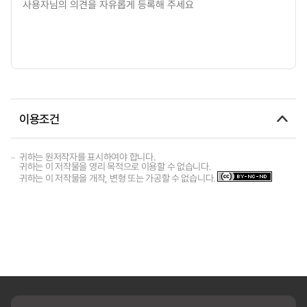
이용조건
귀하는 원저작자를 표시하여야 합니다.
귀하는 이 저작물을 영리 목적으로 이용할 수 없습니다.
귀하는 이 저작물을 개작, 변형 또는 가공할 수 없습니다.