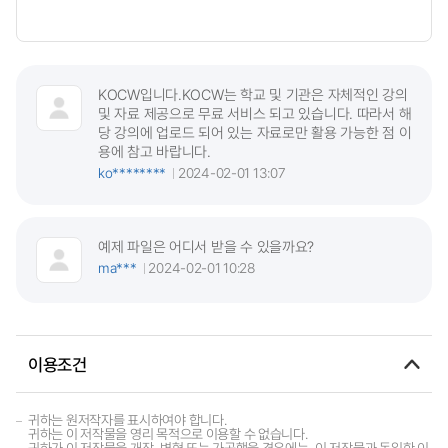
KOCW입니다.KOCW는 학교 및 기관은 자체적인 강의
및 자료 제공으로 무료 서비스 되고 있습니다. 따라서 해
당 강의에 업로드 되어 있는 자료로만 활용 가능한 점 이
용에 참고 바랍니다.
ko********
2024-02-01 13:07
예제 파일은 어디서 받을 수 있을까요?
ma***
2024-02-01 10:28
이용조건
귀하는 원저작자를 표시하여야 합니다.
귀하는 이 저작물을 영리 목적으로 이용할 수 없습니다.
귀하가 이 저작물을 개작, 변형 또는 가공했을 경우에는, 이 저작물과 동일한 이