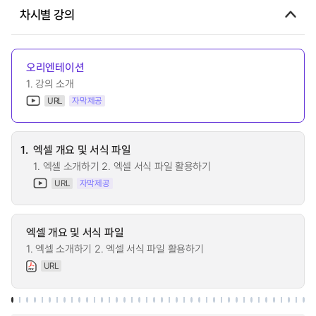
차시별 강의
오리엔테이션
1. 강의 소개
URL
자막제공
1.
엑셀 개요 및 서식 파일
1. 엑셀 소개하기 2. 엑셀 서식 파일 활용하기
URL
자막제공
엑셀 개요 및 서식 파일
1. 엑셀 소개하기 2. 엑셀 서식 파일 활용하기
URL