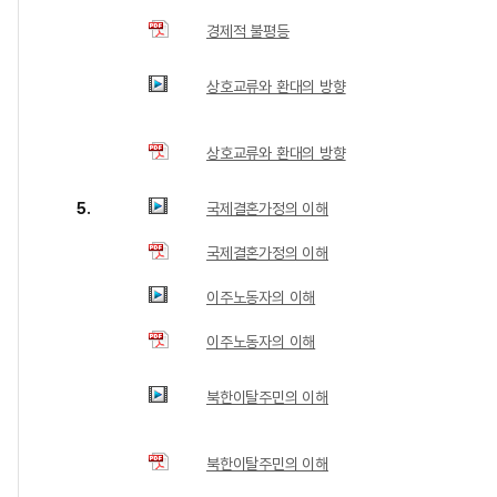
경제적 불평등
상호교류와 환대의 방향
상호교류와 환대의 방향
5.
국제결혼가정의 이해
국제결혼가정의 이해
이주노동자의 이해
이주노동자의 이해
북한이탈주민의 이해
북한이탈주민의 이해