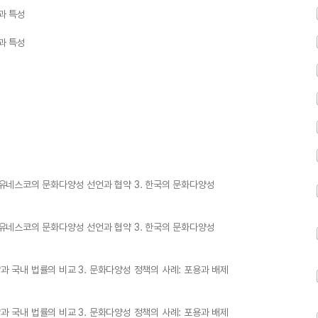
과 특성
과 특성
. 유네스코의 문화다양성 선언과 협약 3. 한국의 문화다양성
. 유네스코의 문화다양성 선언과 협약 3. 한국의 문화다양성
과 국내 법률의 비교 3. 문화다양성 정책의 사례: 포용과 배제
과 국내 법률의 비교 3. 문화다양성 정책의 사례: 포용과 배제