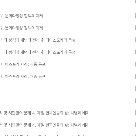
2. 문화다양성 정책의 과제
2. 문화다양성 정책의 과제
포라의 성격과 개념의 전개 4. 디아스포라의 특성
포라의 성격과 개념의 전개 4. 디아스포라의 특성
. 디아스포라 사례: 재중 동포
. 디아스포라 사례: 재중 동포
국적 및 시민권의 문제 4. 재일 한국인들의 삶: 차별과 배제
국적 및 시민권의 문제 4. 재일 한국인들의 삶: 차별과 배제