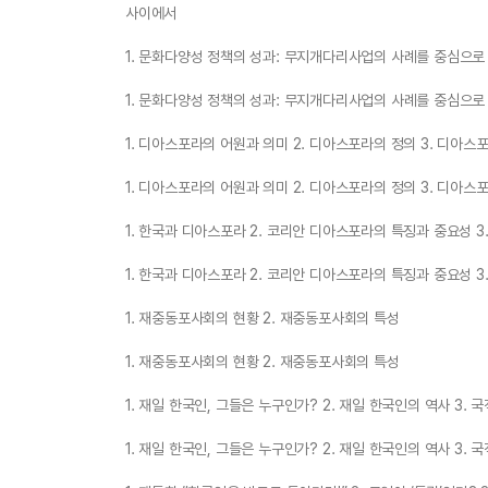
사이에서
1. 문화다양성 정책의 성과: 무지개다리사업의 사례를 중심으로 
1. 문화다양성 정책의 성과: 무지개다리사업의 사례를 중심으로 
1. 디아스포라의 어원과 의미 2. 디아스포라의 정의 3. 디아스
1. 디아스포라의 어원과 의미 2. 디아스포라의 정의 3. 디아스
1. 한국과 디아스포라 2. 코리안 디아스포라의 특징과 중요성 3
1. 한국과 디아스포라 2. 코리안 디아스포라의 특징과 중요성 3
1. 재중동포사회의 현황 2. 재중동포사회의 특성
1. 재중동포사회의 현황 2. 재중동포사회의 특성
1. 재일 한국인, 그들은 누구인가? 2. 재일 한국인의 역사 3. 
1. 재일 한국인, 그들은 누구인가? 2. 재일 한국인의 역사 3. 