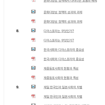
문화다양성 정책에서 나타나는 포용과 배제
문화다양성 정책의 성과와 과제
문화다양성 정책의 성과와 과제
8.
디아스포라는 무엇인가?
디아스포라는 무엇인가?
한국사회와 디아스포라의 중요성
한국사회와 디아스포라의 중요성
재중동포사회의 현황과 특성
재중동포사회의 현황과 특성
9.
재일 한국인과 일본사회의 차별
재일 한국인과 일본사회의 차별