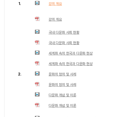
1.
강의 개요
강의 개요
국내 다문화 사회 현황
국내 다문화 사회 현황
세계화 속의 한국과 다문화 현상
세계화 속의 한국과 다문화 현상
2.
문화의 정의 및 사례
문화의 정의 및 사례
다문화 개념 및 이론
다문화 개념 및 이론