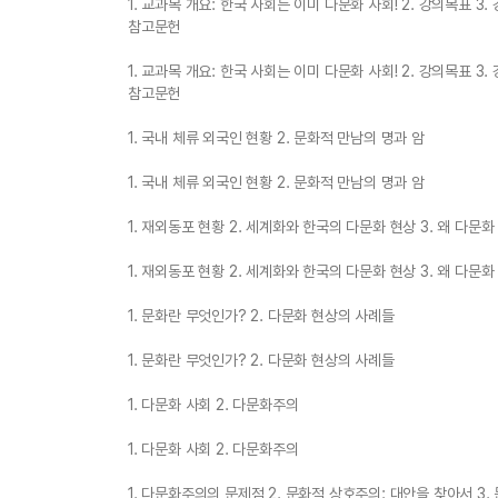
1. 교과목 개요: 한국 사회는 이미 다문화 사회! 2. 강의목표 3.
참고문헌
1. 교과목 개요: 한국 사회는 이미 다문화 사회! 2. 강의목표 3.
참고문헌
1. 국내 체류 외국인 현황 2. 문화적 만남의 명과 암
1. 국내 체류 외국인 현황 2. 문화적 만남의 명과 암
1. 재외동포 현황 2. 세계화와 한국의 다문화 현상 3. 왜 다
1. 재외동포 현황 2. 세계화와 한국의 다문화 현상 3. 왜 다
1. 문화란 무엇인가? 2. 다문화 현상의 사례들
1. 문화란 무엇인가? 2. 다문화 현상의 사례들
1. 다문화 사회 2. 다문화주의
1. 다문화 사회 2. 다문화주의
1. 다문화주의의 문제점 2. 문화적 상호주의: 대안을 찾아서 3.