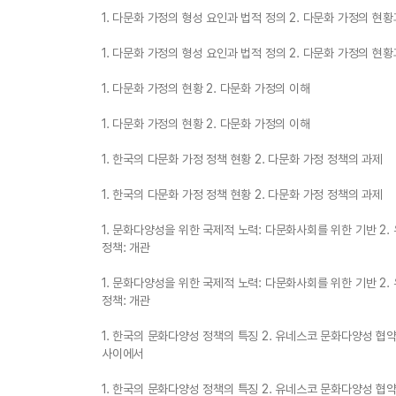
1. 다문화 가정의 형성 요인과 법적 정의 2. 다문화 가정의 현황
1. 다문화 가정의 형성 요인과 법적 정의 2. 다문화 가정의 현황
1. 다문화 가정의 현황 2. 다문화 가정의 이해
1. 다문화 가정의 현황 2. 다문화 가정의 이해
1. 한국의 다문화 가정 정책 현황 2. 다문화 가정 정책의 과제
1. 한국의 다문화 가정 정책 현황 2. 다문화 가정 정책의 과제
1. 문화다양성을 위한 국제적 노력: 다문화사회를 위한 기반 2
정책: 개관
1. 문화다양성을 위한 국제적 노력: 다문화사회를 위한 기반 2
정책: 개관
1. 한국의 문화다양성 정책의 특징 2. 유네스코 문화다양성 협약
사이에서
1. 한국의 문화다양성 정책의 특징 2. 유네스코 문화다양성 협약