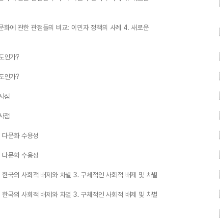
 문화에 관한 관점들의 비교: 이민자 정책의 사례 4. 새로운
정도인가?
정도인가?
시사점
시사점
한 다문화 수용성
한 다문화 수용성
 느끼는 한국의 사회적 배제와 차별 3. 구체적인 사회적 배제 및 차별
 느끼는 한국의 사회적 배제와 차별 3. 구체적인 사회적 배제 및 차별