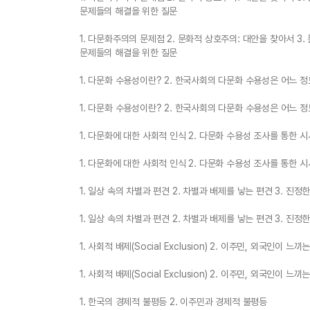
문제들의 해결을 위한 질문
1. 다문화주의의 문제점 2. 문화적 상호주의: 대안을 찾아서 3.
문제들의 해결을 위한 질문
1. 다문화 수용성이란? 2. 한국사회의 다문화 수용성은 어느 
1. 다문화 수용성이란? 2. 한국사회의 다문화 수용성은 어느 
1. 다문화에 대한 사회적 인식 2. 다문화 수용성 조사를 통한 
1. 다문화에 대한 사회적 인식 2. 다문화 수용성 조사를 통한 
1. 일상 속의 차별과 편견 2. 차별과 배제를 낳는 편견 3. 진정
1. 일상 속의 차별과 편견 2. 차별과 배제를 낳는 편견 3. 진정
1. 사회적 배제(Social Exclusion) 2. 이주민, 외국인이
1. 사회적 배제(Social Exclusion) 2. 이주민, 외국인이
1. 한국의 경제적 불평등 2. 이주민과 경제적 불평등