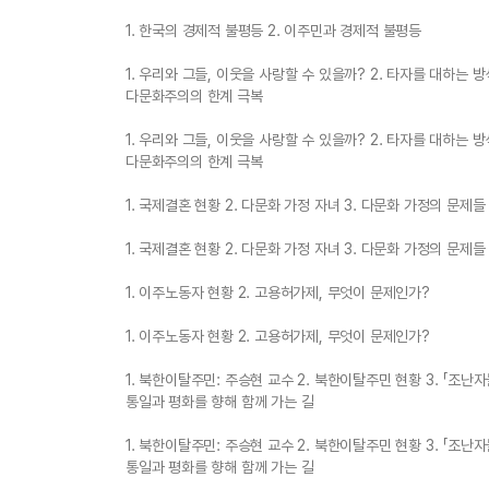
1. 한국의 경제적 불평등 2. 이주민과 경제적 불평등
1. 우리와 그들, 이웃을 사랑할 수 있을까? 2. 타자를 대하는 방식
다문화주의의 한계 극복
1. 우리와 그들, 이웃을 사랑할 수 있을까? 2. 타자를 대하는 방식
다문화주의의 한계 극복
1. 국제결혼 현황 2. 다문화 가정 자녀 3. 다문화 가정의 문제들
1. 국제결혼 현황 2. 다문화 가정 자녀 3. 다문화 가정의 문제들
1. 이주노동자 현황 2. 고용허가제, 무엇이 문제인가?
1. 이주노동자 현황 2. 고용허가제, 무엇이 문제인가?
1. 북한이탈주민: 주승현 교수 2. 북한이탈주민 현황 3. 「조난자
통일과 평화를 향해 함께 가는 길
1. 북한이탈주민: 주승현 교수 2. 북한이탈주민 현황 3. 「조난자
통일과 평화를 향해 함께 가는 길