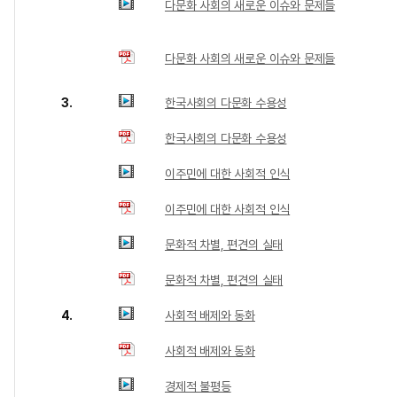
다문화 사회의 새로운 이슈와 문제들
다문화 사회의 새로운 이슈와 문제들
3.
한국사회의 다문화 수용성
한국사회의 다문화 수용성
이주민에 대한 사회적 인식
이주민에 대한 사회적 인식
문화적 차별, 편견의 실태
문화적 차별, 편견의 실태
4.
사회적 배제와 동화
사회적 배제와 동화
경제적 불평등