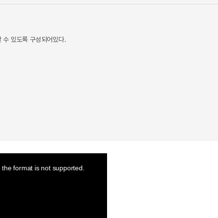
 수 있도록 구성되어있다.
the format is not supported.