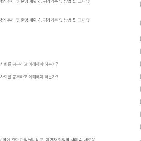
 강의 주제 및 운영 계획 4. 평가기준 및 방법 5. 교재 및
 강의 주제 및 운영 계획 4. 평가기준 및 방법 5. 교재 및
문화 사회를 공부하고 이해해야 하는가?
문화 사회를 공부하고 이해해야 하는가?
 문화에 관한 관점들의 비교: 이민자 정책의 사례 4. 새로운