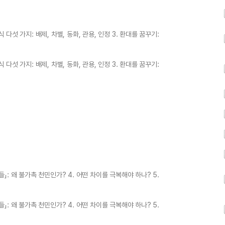
 다섯 가지: 배제, 차별, 동화, 관용, 인정 3. 환대를 꿈꾸기:
 다섯 가지: 배제, 차별, 동화, 관용, 인정 3. 환대를 꿈꾸기:
들」: 왜 불가촉 천민인가? 4. 어떤 차이를 극복해야 하나? 5.
들」: 왜 불가촉 천민인가? 4. 어떤 차이를 극복해야 하나? 5.