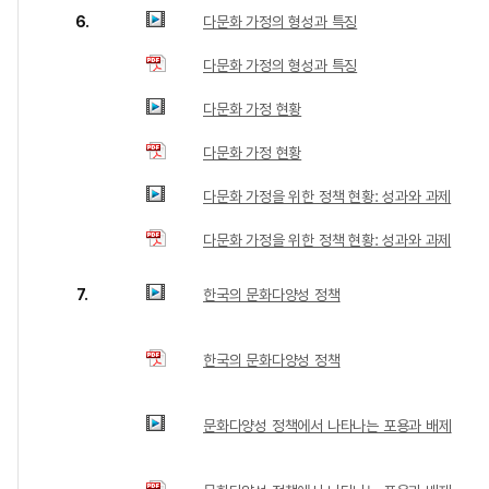
6.
다문화 가정의 형성과 특징
다문화 가정의 형성과 특징
다문화 가정 현황
다문화 가정 현황
다문화 가정을 위한 정책 현황: 성과와 과제
다문화 가정을 위한 정책 현황: 성과와 과제
7.
한국의 문화다양성 정책
한국의 문화다양성 정책
문화다양성 정책에서 나타나는 포용과 배제