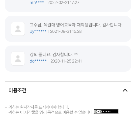
mh****
2022-02-21 17:27
교수님, 목원대 영어교육과 재학생입니다. 감사합니다.
py******
2021-08-31 15:28
강의 좋네요. 감사합니다. ^^
do******
2020-11-25 22:41
이용조건
귀하는 원저작자를 표시하여야 합니다.
귀하는 이 저작물을 영리 목적으로 이용할 수 없습니다.