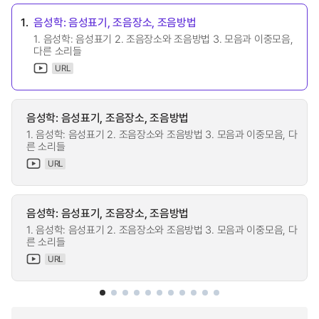
1.
음성학: 음성표기, 조음장소, 조음방법
1. 음성학: 음성표기 2. 조음장소와 조음방법 3. 모음과 이중모음,
다른 소리들
URL
음성학: 음성표기, 조음장소, 조음방법
1. 음성학: 음성표기 2. 조음장소와 조음방법 3. 모음과 이중모음, 다
른 소리들
URL
음성학: 음성표기, 조음장소, 조음방법
1. 음성학: 음성표기 2. 조음장소와 조음방법 3. 모음과 이중모음, 다
른 소리들
URL