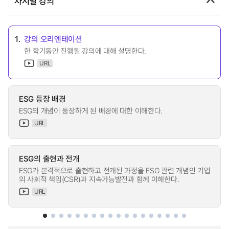
차시별 강의
1.
강의 오리엔테이션
한 학기동안 진행될 강의에 대해 설명한다.
URL
ESG 등장 배경
ESG의 개념이 등장하게 된 배경에 대한 이해한다.
URL
ESG의 출현과 전개
ESG가 본격적으로 출현하고 전개된 과정을 ESG 관련 개념인 기업
의 사회적 책임(CSR)과 지속가능발전과 함께 이해한다.
URL