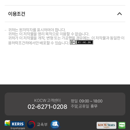
이용조건
귀하는 원저작자를 표시하여야 합니다.
귀하는 이 저작물을 영리 목적으로 이용할 수 없습니다.
귀하가 이 저작물을 개작, 변형 또는 가공했을 경우에는, 이 저작물과 동일한 이
용허락조건하에서만 배포할 수 있습니다.
KOCW 고객센터
평일
09:00 ~ 18:00
02-6271-0208
주말,공휴일
휴무