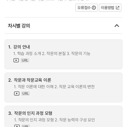
오류접수
이용방법
차시별 강의
1.
강의 안내
1. 학습 과정 소개 2. 작문의 본질 3. 작문의 기능
URL
2.
작문과 작문교육 이론
1. 작문 이론에 대한 이해 2. 작문 교육 이론의 변천
URL
3.
작문의 인지 과정 모형
1. 작문의 인지 과정 모형 2. 작문 능력의 구성 요인
URL