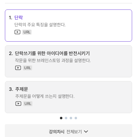
1.
단락
단락의 주요 특징을 설명한다.
URL
2.
단락쓰기를 위한 아이디어를 반전시키기
작문을 위한 브레인스토밍 과정을 설명한다.
URL
3.
주제문
주제문을 어떻게 쓰는지 설명한다.
URL
강의차시
전체보기