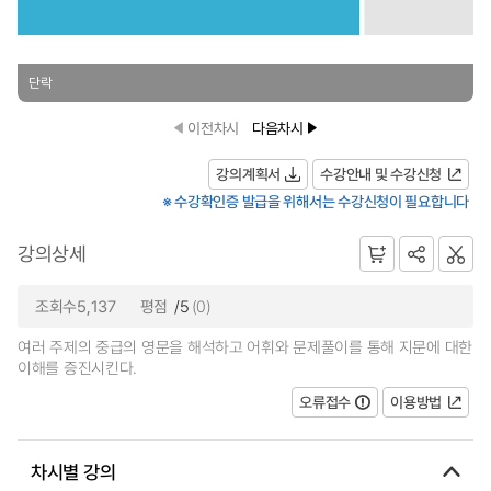
단락
이전차시
다음차시
강의계획서
수강안내 및 수강신청
※ 수강확인증 발급을 위해서는 수강신청이 필요합니다
강의상세
조회수5,137
평점
/5
(0)
여러 주제의 중급의 영문을 해석하고 어휘와 문제풀이를 통해 지문에 대한
이해를 증진시킨다.
오류접수
이용방법
차시별 강의