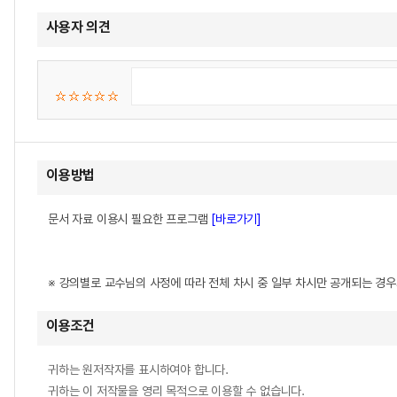
사용자 의견
이용방법
문서 자료 이용시 필요한 프로그램
[바로가기]
※ 강의별로 교수님의 사정에 따라 전체 차시 중 일부 차시만 공개되는 경
이용조건
귀하는 원저작자를 표시하여야 합니다.
귀하는 이 저작물을 영리 목적으로 이용할 수 없습니다.