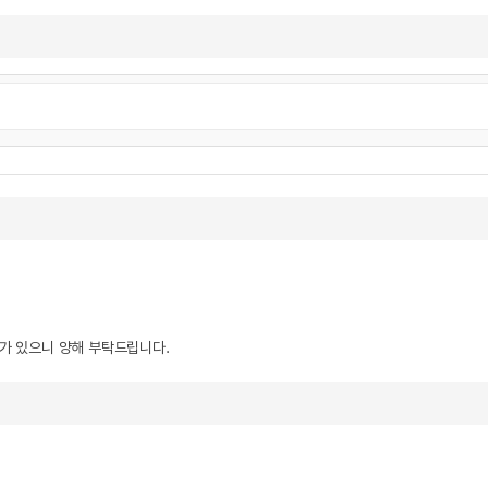
우가 있으니 양해 부탁드립니다.