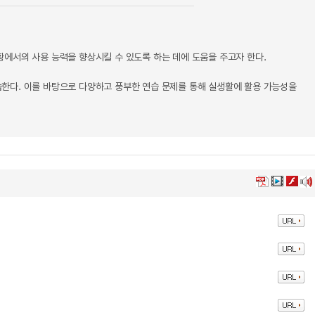
에서의 사용 능력을 향상시킬 수 있도록 하는 데에 도움을 주고자 한다.
한다. 이를 바탕으로 다양하고 풍부한 연습 문제를 통해 실생활에 활용 가능성을