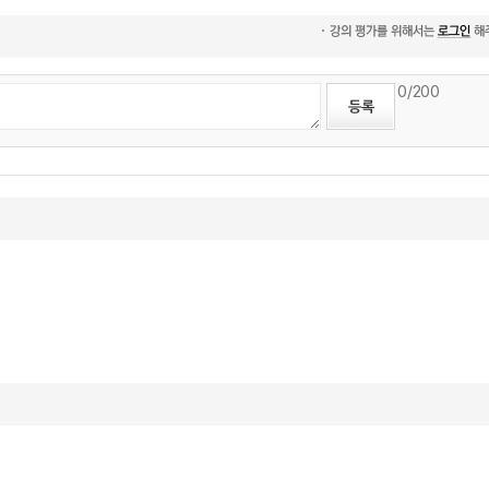
0
/200