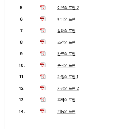
5.
이유의 표현 2
6.
반대의 표현
7.
상태의 표현
8.
조건의 표현
9.
완료의 표현
10.
순서의 표현
11.
가정의 표현 1
12.
가정의 표현 2
13.
후회의 표현
14.
피동의 표현