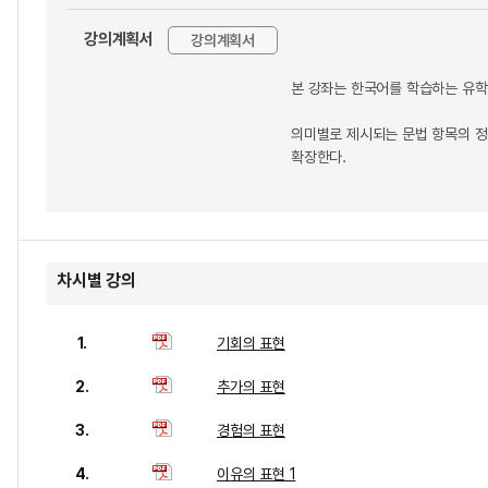
강의계획서
강의계획서
본 강좌는 한국어를 학습하는 유학
의미별로 제시되는 문법 항목의 정
확장한다.
차시별 강의
1.
기회의 표현
2.
추가의 표현
3.
경험의 표현
4.
이유의 표현 1