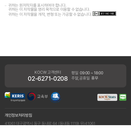
귀하는 원저작자를 표시하여야 합니다.
귀하는 이 저작물을 영리 목적으로 이용할 수 없습니다.
귀하는 이 저작물을 개작, 변형 또는 가공할 수 없습니다.
KOCW 고객센터
평일
09:00 ~ 18:00
02-6271-0208
주말,공휴일
휴무
개인정보처리방침
41061 대구광역시 동구 동내로 64 (동내동 1119) 우)41061
COPYRIGHT KERIS. ALLRIGHTS RESERVED