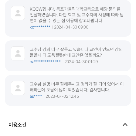
KOCW입니다. 목포가톨릭대학교측으로 해당 문의를
전달하였습니다. 다만 학교 및 교수자의 사정에 따라 답
변이 없을 수 있는 점 이용에 참고바랍니다.
ko********
2024-04-30 09:00
교수님 강의 너무 잘듣고 있습니다 교안이 있으면 강의
들을때 더 도움될듯한데 교안은 없을까요?
na*************
2024-04-30 01:29
교수님 설명 너무 잘해주시고 정리가 잘 되어 있어서 이
해하는데 도움이 많이 되었습니다. 감사합니다.
as****
2023-07-02 12:45
이용조건