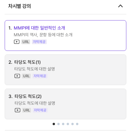
차시별 강의
1.
MMPI에 대한 일반적인 소개
MMPI의 역사, 문항 등에 대한 소개
URL
자막제공
2.
타당도 척도(1)
타당도 척도에 대한 설명
URL
자막제공
3.
타당도 척도(2)
타당도 척도에 대한 설명
URL
자막제공