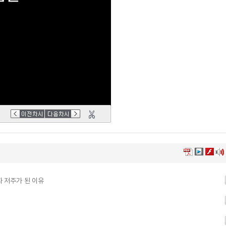
 저주가 된 이유