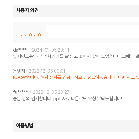
사용자 의견
da****
2024-01-05 23:41
유제민교수님~심리학강의를 잘 듣고 좋아서 찾아 들었습니다.그때도 열
운영자
2022-12-06 09:01
KOCW입니다. 해당 문의를 강남대학교로 전달하였습니다. 다만 학교 및
fu*****
2022-12-05 20:27
좋은 강의 감사합니다. ppt 자료 다운로드 요청 부탁드립니다!
이용방법