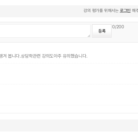
강의 평가를 위해서는
로그인
해주
0
/200
챙겨 봅니다.상담학관련 강의도아주 유의했습니다.