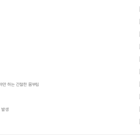
어야만 하는 간절한 몸부림
 발생