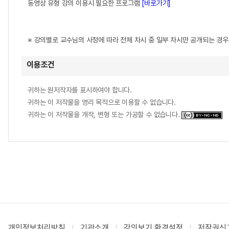
동영상 유형 강의 이용시 필요한 프로그램
[바로가기]
※ 강의별로 교수님의 사정에 따라 전체 차시 중 일부 차시만 공개되는 경
이용조건
귀하는 원저작자를 표시하여야 합니다.
귀하는 이 저작물을 영리 목적으로 이용할 수 없습니다.
귀하는 이 저작물을 개작, 변형 또는 가공할 수 없습니다.
개인정보처리방침
기관소개
강의보기 환경설정
저작권신