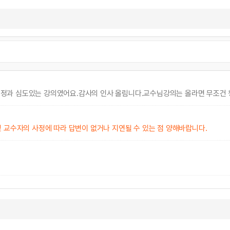
정과 심도있는 강의였어요.감사의 인사 올림니다.교수님강의는 올라면 무조건 
 교수자의 사정에 따라 답변이 없거나 지연될 수 있는 점 양해바랍니다.