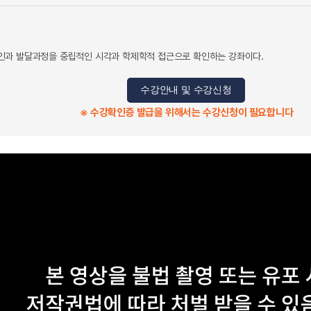
인과 발달과정을 중립적인 시각과 학제학적 접근으로 확인하는 강좌이다.
수강안내 및 수강신청
※ 수강확인증 발급을 위해서는 수강신청이 필요합니다