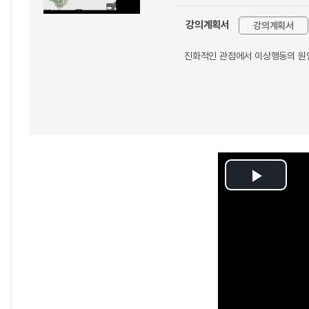
강의계획서
강의계획서
진화적인 관점에서 이상행동의 원
Play
Video