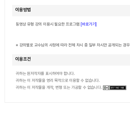
이용방법
동영상 유형 강의 이용시 필요한 프로그램
[바로가기]
※ 강의별로 교수님의 사정에 따라 전체 차시 중 일부 차시만 공개되는 경
이용조건
귀하는 원저작자를 표시하여야 합니다.
귀하는 이 저작물을 영리 목적으로 이용할 수 없습니다.
귀하는 이 저작물을 개작, 변형 또는 가공할 수 없습니다.