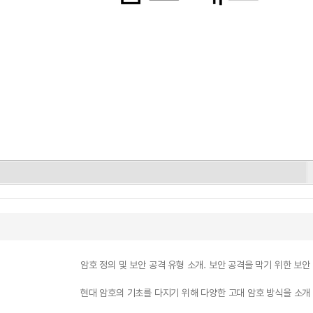
암호 정의 및 보안 공격 유형 소개. 보안 공격을 막기 위한 보
현대 암호의 기초를 다지기 위해 다양한 고대 암호 방식을 소개