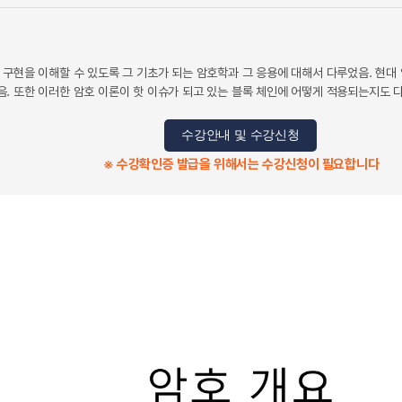
 구현을 이해할 수 있도록 그 기초가 되는 암호학과 그 응용에 대해서 다루었음. 현대
. 또한 이러한 암호 이론이 핫 이슈가 되고 있는 블록 체인에 어떻게 적용되는지도 
수강안내 및 수강신청
※ 수강확인증 발급을 위해서는 수강신청이 필요합니다