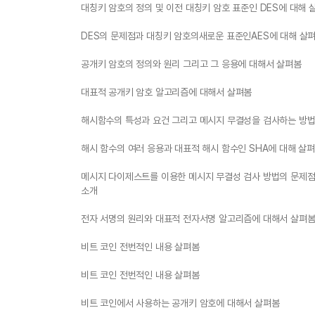
대칭키 암호의 정의 및 이전 대칭키 암호 표준인 DES에 대해 
DES의 문제점과 대칭키 암호의새로운 표준인AES에 대해 살
공개키 암호의 정의와 원리 그리고 그 응용에 대해서 살펴봄
대표적 공개키 암호 알고리즘에 대해서 살펴봄
해시함수의 특성과 요건 그리고 메시지 무결성을 검사하는 방법
해시 함수의 여러 응용과 대표적 해시 함수인 SHA에 대해 살
메시지 다이제스트를 이용한 메시지 무결성 검사 방법의 문제점
소개
전자 서명의 원리와 대표적 전자서명 알고리즘에 대해서 살펴
비트 코인 전번적인 내용 살펴봄
비트 코인 전번적인 내용 살펴봄
비트 코인에서 사용하는 공개키 암호에 대해서 살펴봄