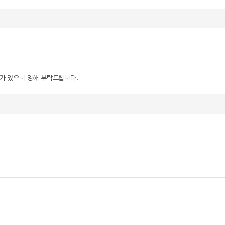
우가 있으니 양해 부탁드립니다.