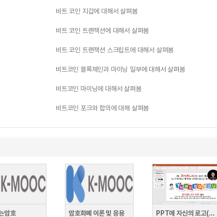
비트 코인 지갑에 대해서 살펴봄
비트 코인 트랜잭션에 대해서 살펴봄
비트 코인 트랜잭션 스크립트에 대해서 살펴봄
비트코인 블록체인과 마이닝 일부에 대해서 살펴봄
비트코인 마이닝에 대해서 살펴봄
비트코인 포크와 합의에 대해 살펴봄
는암호
암호화폐 이론 및 응용
PPT에 자신의 로고(워터마크) 삽입 및 삭제와 암호설정으로 콘텐츠를 보호하는 법