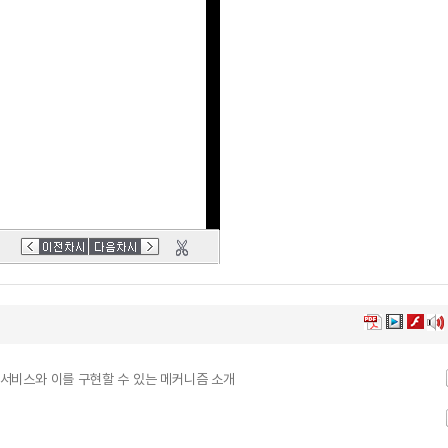
안 서비스와 이를 구현할 수 있는 메커니즘 소개