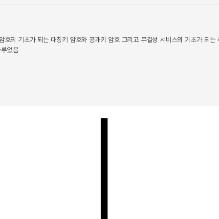
 암호의 기초가 되는 대칭키 암호와 공개키 암호 그리고 무결성 서비스의 기초가 되는
다루었음