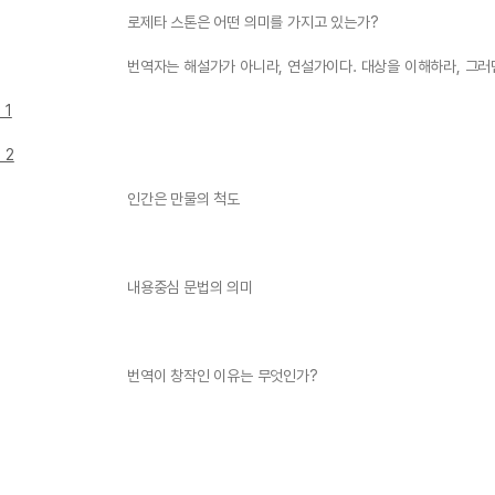
로제타 스톤은 어떤 의미를 가지고 있는가?
번역자는 해설가가 아니라, 연설가이다. 대상을 이해하라, 그러
 1
 2
인간은 만물의 척도
내용중심 문법의 의미
번역이 창작인 이유는 무엇인가?