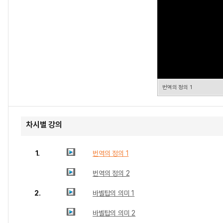
번역의 정의 1
차시별 강의
1.
번역의 정의 1
번역의 정의 2
2.
바벨탑의 의미 1
바벨탑의 의미 2