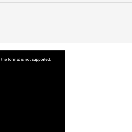
the format is not supported.