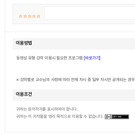
이용방법
동영상 유형 강의 이용시 필요한 프로그램
[바로가기]
※ 강의별로 교수님의 사정에 따라 전체 차시 중 일부 차시만 공개되는 경
이용조건
귀하는 원저작자를 표시하여야 합니다.
귀하는 이 저작물을 영리 목적으로 이용할 수 없습니다.