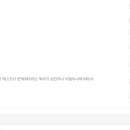
한 텍스트가 번역되더라도 독자가 성인이냐 아동이냐에 따라서