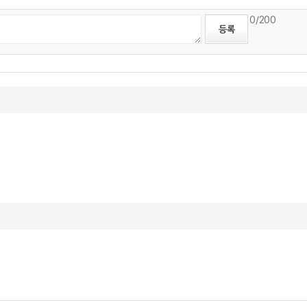
0
/200