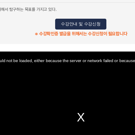
대해서 탐구하는 목표를 가지고 있다.
수강안내 및 수강신청
※ 수강확인증 발급을 위해서는 수강신청이 필요합니다
ld not be loaded, either because the server or network failed or because 