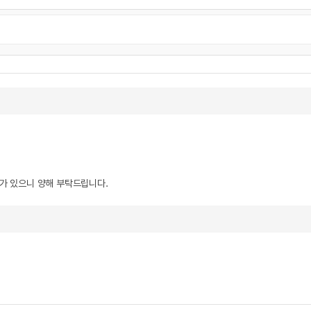
우가 있으니 양해 부탁드립니다.