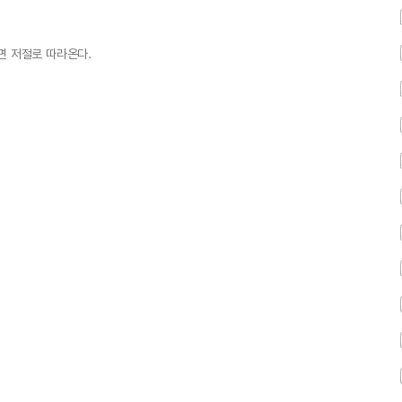
면 저절로 따라온다.