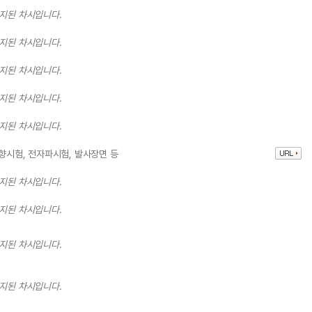
중지된 차시입니다.
중지된 차시입니다.
중지된 차시입니다.
중지된 차시입니다.
중지된 차시입니다.
음향시험, 전자파시험, 발사장면 등
중지된 차시입니다.
중지된 차시입니다.
중지된 차시입니다.
중지된 차시입니다.