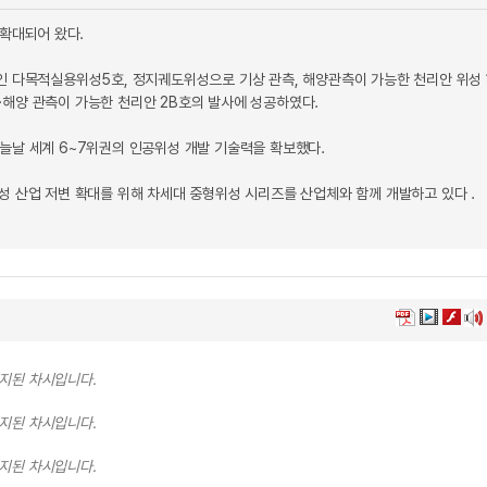
 확대되어 왔다.
인 다목적실용위성5호, 정지궤도위성으로 기상 관측, 해양관측이 가능한 천리안 위성 
경·해양 관측이 가능한 천리안 2B호의 발사에 성공하였다.
늘날 세계 6~7위권의 인공위성 개발 기술력을 확보했다.
성 산업 저변 확대를 위해 차세대 중형위성 시리즈를 산업체와 함께 개발하고 있다 .
중지된 차시입니다.
중지된 차시입니다.
중지된 차시입니다.