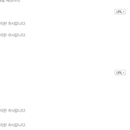
재할 예정이다.
중지된 차시입니다.
중지된 차시입니다.
중지된 차시입니다.
중지된 차시입니다.