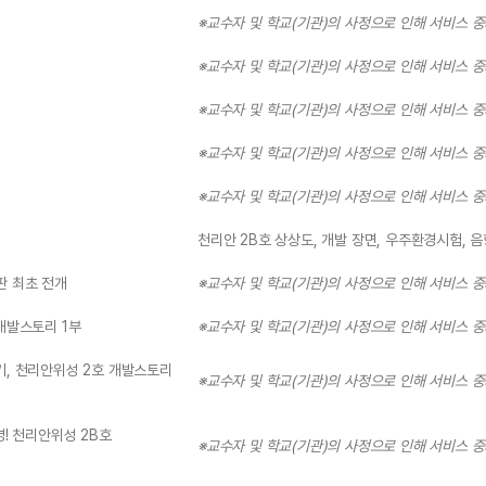
※교수자 및 학교(기관)의 사정으로 인해 서비스 
※교수자 및 학교(기관)의 사정으로 인해 서비스 
※교수자 및 학교(기관)의 사정으로 인해 서비스 
※교수자 및 학교(기관)의 사정으로 인해 서비스 
※교수자 및 학교(기관)의 사정으로 인해 서비스 
천리안 2B호 상상도, 개발 장면, 우주환경시험, 
판 최초 전개
※교수자 및 학교(기관)의 사정으로 인해 서비스 
개발스토리 1부
※교수자 및 학교(기관)의 사정으로 인해 서비스 
, 천리안위성 2호 개발스토리
※교수자 및 학교(기관)의 사정으로 인해 서비스 
! 천리안위성 2B호
※교수자 및 학교(기관)의 사정으로 인해 서비스 