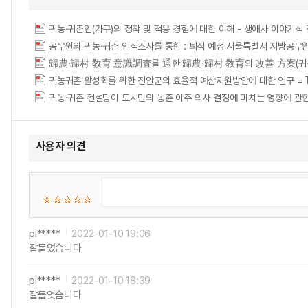
공무원의 귀농·귀촌 인식조사를 통한 : 퇴직 예정 서울특별시 지방공무원을 대상으로 
귀농귀촌 활성화를 위한 진안군의 효율적 예산지원방안에 대한 연구 = The Research
귀농·귀촌 컨설팅이 도시민의 농촌 이주 의사 결정에 미치는 영향에 관한 연구 = A Study
사용자 의견
pi*****
2022-01-10 19:06
잘들었습니다
pi*****
2022-01-10 18:39
잘들엇습니다