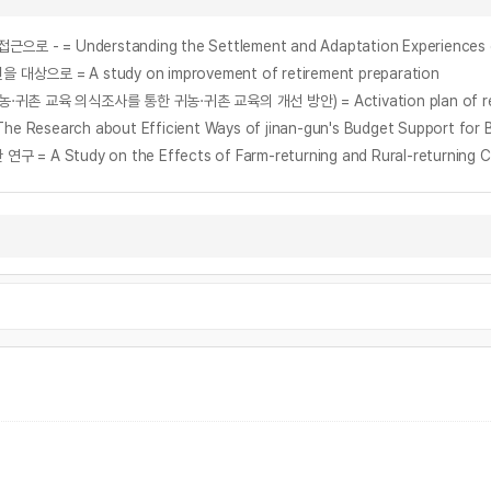
= A study on improvement of retirement preparation
 about Efficient Ways of jinan-gun's Budget Support for Boos
 on the Effects of Farm-returning and Rural-returning Consult