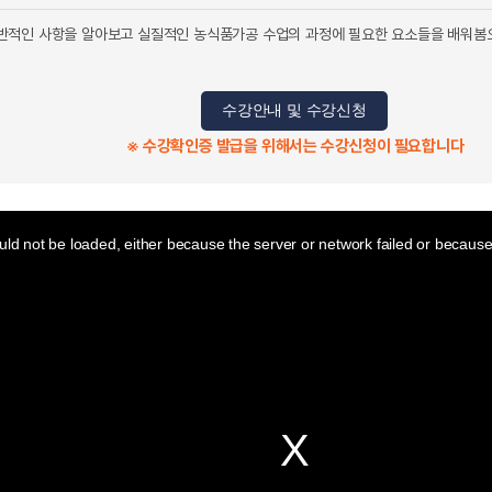
반적인 사항을 알아보고 실질적인 농식품가공 수업의 과정에 필요한 요소들을 배워봄
수강안내 및 수강신청
※ 수강확인증 발급을 위해서는 수강신청이 필요합니다
ld not be loaded, either because the server or network failed or because 