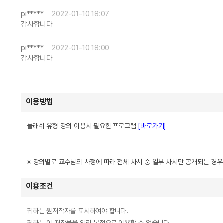
pi*****
2022-01-10 18:07
감사합니다
pi*****
2022-01-10 18:00
감사합니다
이용방법
플래쉬 유형 강의 이용시 필요한 프로그램
[바로가기]
※ 강의별로 교수님의 사정에 따라 전체 차시 중 일부 차시만 공개되는 경
이용조건
귀하는 원저작자를 표시하여야 합니다.
귀하는 이 저작물을 영리 목적으로 이용할 수 없습니다.