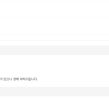
우가 있으니 양해 부탁드립니다.