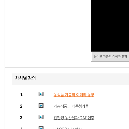
농식품 가공의 이해와 동향
차시별 강의
1.
농식품 가공의 이해와 동향
2.
가공식품과 식품첨가물
3.
친환경 농산물과 GAP인증