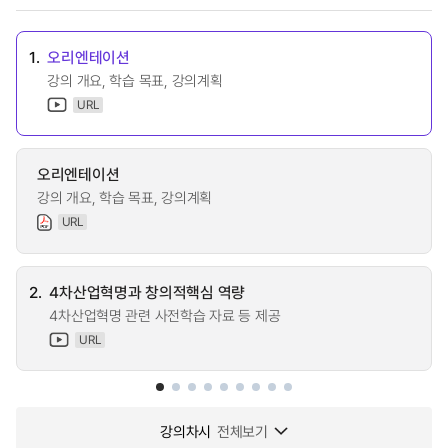
1.
오리엔테이션
강의 개요, 학습 목표, 강의계획
URL
오리엔테이션
강의 개요, 학습 목표, 강의계획
URL
2.
4차산업혁명과 창의적핵심 역량
4차산업혁명 관련 사전학습 자료 등 제공
URL
강의차시
전체보기