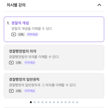
차시별 강의
1.
경찰의 개념
경찰의 개념을 이해할 수 있다.
URL
자막제공
경찰행정법의 의의
경찰행정법의 의의를 이해할 수 있다.
URL
자막제공
경찰행정의 일반원칙
경찰행정의 일반원칙과 그 의의를 이해할 수 있다.
URL
자막제공