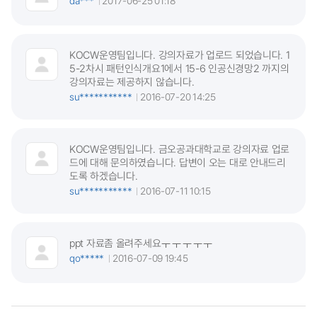
da***
2017-06-25 01:18
KOCW운영팀입니다. 강의자료가 업로드 되었습니다. 1
5-2차시 패턴인식개요1에서 15-6 인공신경망2 까지의
강의자료는 제공하지 않습니다.
su***********
2016-07-20 14:25
KOCW운영팀입니다. 금오공과대학교로 강의자료 업로
드에 대해 문의하였습니다. 답변이 오는 대로 안내드리
도록 하겠습니다.
su***********
2016-07-11 10:15
ppt 자료좀 올려주세요ㅜㅜㅜㅜㅜ
qo*****
2016-07-09 19:45