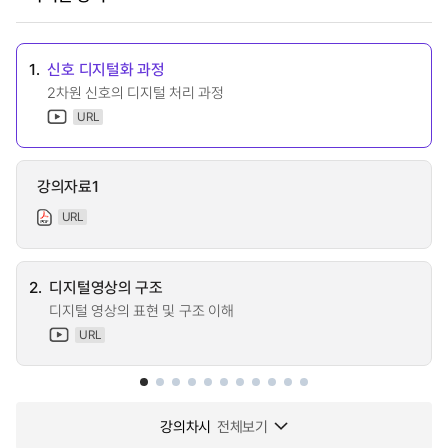
1.
신호 디지털화 과정
2차원 신호의 디지털 처리 과정
URL
강의자료1
URL
2.
디지털영상의 구조
디지털 영상의 표현 및 구조 이해
URL
강의차시
전체보기