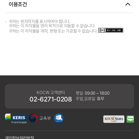
이용조건
귀하는 원저작자를 표시하여야 합니다.
귀하는 이 저작물을 영리 목적으로 이용할 수 없습니다.
귀하는 이 저작물을 개작, 변형 또는 가공할 수 없습니다.
KOCW 고객센터
평일
09:00 ~ 18:00
02-6271-0208
주말,공휴일
휴무
개인정보처리방침