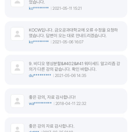
었습니다.
ko********
2021-05-11 15:21
KOCW입니다. 금오공과대학교에 오류 수정을 요청하
였습니다. 답변이 오는 대로 안내드리겠습니다.
ko********
2021-05-06 16:07
9. 비디오 영상분할&#402&#41 워터세드 알고리즘 강
의가 다른 강의 같습니다. 확인 바랍니다.
du*********
2021-05-06 14:35
좋은 강의, 자료 감사합니다!
wa*********
2018-04-11 22:32
좋은 강의 자료 감사합니다.