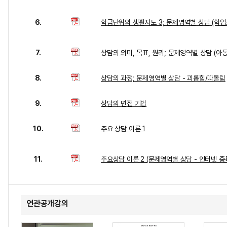
6.
학급단위의 생활지도 3; 문제영역별 상담 (학
7.
상담의 의미, 목표, 원리; 문제영역별 상담 (아
8.
상담의 과정; 문제영역별 상담 - 괴롭힘/따돌림
9.
상담의 면접 기법
10.
주요 상담 이론 1
11.
주요상담 이론 2 (문제영역별 상담 - 인터넷 중독
연관공개강의