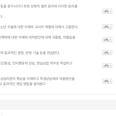
동을 증가시키기 위한 강화의 벌의 원리와 이러한 원리를
다
청소년 우울에 대한 이해와 교사의 역할에 대해서 고찰한다.
교폭력에 대한 이해와 대처방안에 대해 괴롭힘, 따돌림을
 효과적인 경청, 반영 기술 등을 연습한다.
인간중심, 인지행동적 상담, 현실요법 위주로 학습하고
 상담이론의 특성을 이해하고 학생상담에의 적용방안을
고 효과적인 개입 방법을 알아본다