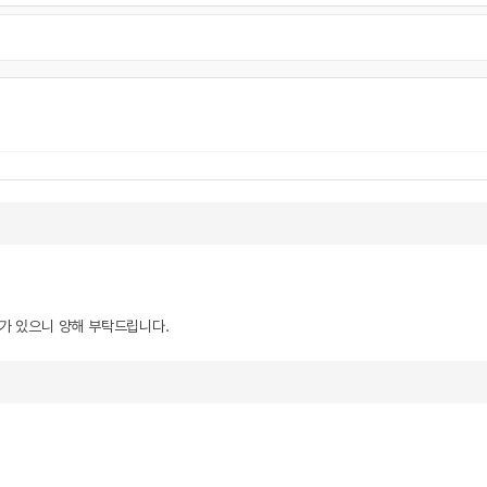
우가 있으니 양해 부탁드립니다.