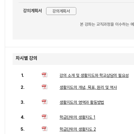
강의계획서
강의계획서
본 강좌는 교직과정을 이수하는 예
차시별 강의
1.
강의 소개 및 생활지도와 학교상담의 필요성
2.
생활지도의 개념, 목표, 원리 및 역사
3.
생활지도의 영역과 활동방법
4.
학급단위의 생활지도 1
5.
학급단위의 생활지도 2