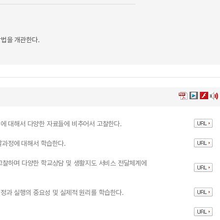
방법을 개관한다.
에 대해서 다양한 자료들에 비추어서 고찰한다.
발달과정에 대해서 학습한다.
고찰하며 다양한 학교상담 및 생활지도 서비스 전달체계에
정과 실행의 중요성 및 실제적 원리를 학습한다.