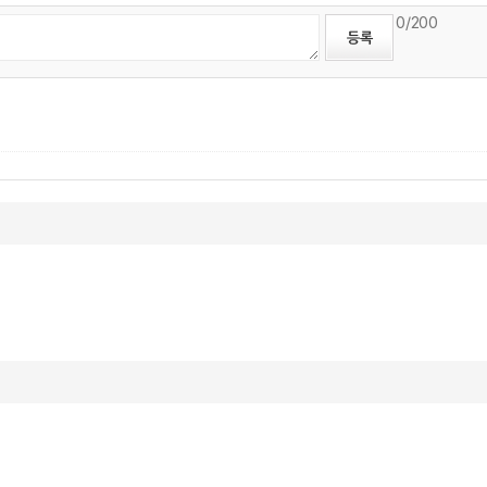
0
/200