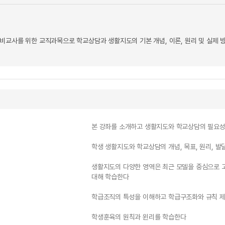
비교사를 위한 교직과목으로 학교상담과 생활지도의 기본 개념, 이론, 원리 및 실제 
본 강좌를 소개하고 생활지도와 학교상담의 필요성
학생 생활지도와 학교상담의 개념, 목표, 원리, 
생활지도의 다양한 영역은 최근 모델을 중심으로 
대해 학습한다
학급조직의 특성을 이해하고 학급구조화와 규칙 제
학생훈육의 원칙과 윈리를 학습한다