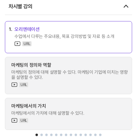
차시별 강의
1.
오리엔테이션
수업에서 다루는 주요내용, 목표 강의방법 및 자료 등 소개
URL
마케팅의 정의와 역할
마케팅의 정의에 대해 설명할 수 있다. 마케팅이 기업에 미치는 영향
을 설명할 수 있다.
URL
마케팅에서의 가치
마케팅에서의 가치에 대해 설명할 수 있다.
URL