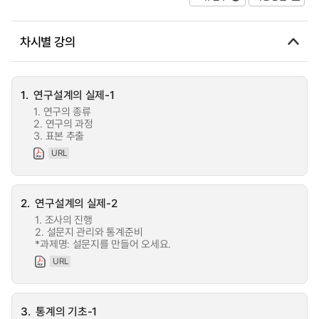
차시별 강의
1.
연구설계의 실제-1
1. 연구의 종류
2. 연구의 과정
3. 표본 추출
URL
2.
연구설계의 실제-2
1. 조사의 진행
2. 설문지 관리와 통계준비
*과제명: 설문지를 만들어 오세요.
URL
3.
통계의 기초-1