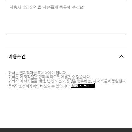
이용조건
귀하는 원저작자를 표시하여야 합니다.
귀하는 이 저작물을 영리 목적으로 이용할 수 없습니다.
귀하가 이 저작물을 개작, 변형 또는 가공했을 경우에는, 이 저작물과 동일한 이
용허락조건하에서만 배포할 수 있습니다.