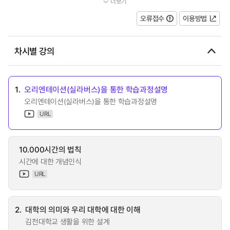
더보기
루고 학업 생활에서의 자기주도적...
오류접수
이용방법
차시별 강의
1.
오리엔테이션(실라버스)을 통한 학습과정설명
오리엔테이션(실라버스)을 통한 학습과정설명
URL
10.000시간의 법칙
시간에 대한 개념인식
URL
2.
대학의 의미와 우리 대학에 대한 이해
김천대학교 생활을 위한 설계