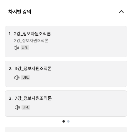
차시별 강의
1.
2강_정보자원조직론
2강_정보자원조직론
URL
2.
3강_정보자원조직론
URL
3.
7강_정보자원조직론
URL