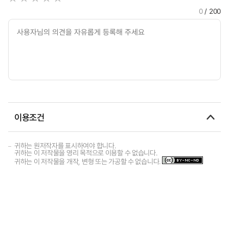
0
/ 200
이용조건
귀하는 원저작자를 표시하여야 합니다.
귀하는 이 저작물을 영리 목적으로 이용할 수 없습니다.
귀하는 이 저작물을 개작, 변형 또는 가공할 수 없습니다.