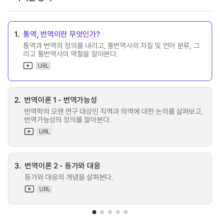
1.
통역, 번역이란 무엇인가?
통역과 번역의 정의를 내리고, 통번역사의 자질 및 언어 분류, 그
리고 통번역사의 역할을 알아본다.
URL
2.
번역이론 1 - 번역가능성
번역학의 오랜 연구 대상인 직역과 의역에 대한 논의를 살펴보고,
번역가능성의 정의를 알아본다.
URL
3.
번역이론 2 - 등가와 대응
등가와 대응의 개념을 살펴본다.
URL