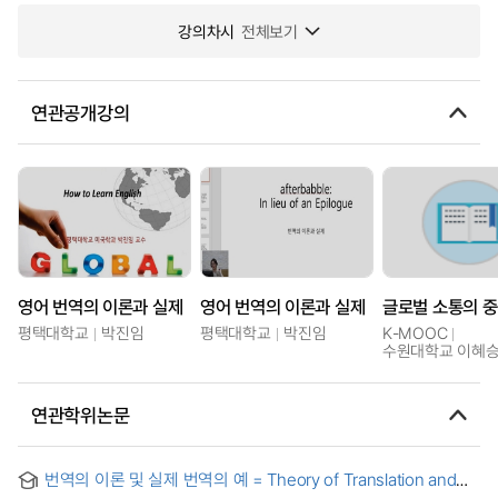
강의차시
전체보기
연관공개강의
영어 번역의 이론과 실제
영어 번역의 이론과 실제
평택대학교
박진임
평택대학교
박진임
K-MOOC
수원대학교 이혜승
연관학위논문
번역의 이론 및 실제 번역의 예 = Theory of Translation and