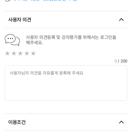
사용자 의견
사용자 의견등록 및 강의평가를 위해서는 로그인을
해주세요.
0
/ 200
이용조건