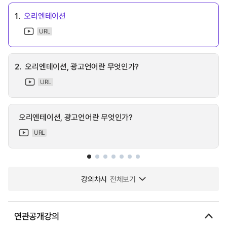
1.
오리엔테이션
URL
2.
오리엔테이션, 광고언어란 무엇인가?
URL
오리엔테이션, 광고언어란 무엇인가?
URL
강의차시
전체보기
연관공개강의