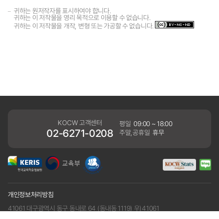
귀하는 원저작자를 표시하여야 합니다.
귀하는 이 저작물을 영리 목적으로 이용할 수 없습니다.
귀하는 이 저작물을 개작, 변형 또는 가공할 수 없습니다.
KOCW 고객센터
평일
09:00 ~ 18:00
02-6271-0208
주말,공휴일
휴무
개인정보처리방침
41061 대구광역시 동구 동내로 64 (동내동 1119) 우)41061
COPYRIGHT KERIS. ALLRIGHTS RESERVED