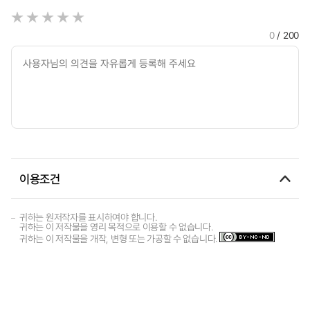
0
/ 200
이용조건
귀하는 원저작자를 표시하여야 합니다.
귀하는 이 저작물을 영리 목적으로 이용할 수 없습니다.
귀하는 이 저작물을 개작, 변형 또는 가공할 수 없습니다.