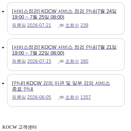
[서비스점검] KOCW 서비스 점검 안내(7월 24일
19:00 ~ 7월 25일 08:00)
등록일
2026-07-21
조회수
239
[서비스점검] KOCW 서비스 점검 안내(7월 21일
19:00 ~ 7월 22일 08:00)
등록일
2026-07-15
조회수
280
[안내] KOCW 강의 이관 및 일부 강의 서비스
종료 안내
등록일
2026-06-05
조회수
1357
KOCW 고객센터