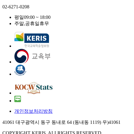
02-6271-0208
평일
09:00 ~ 18:00
주말,공휴일
휴무
개인정보처리방침
41061 대구광역시 동구 동내로 64 (동내동 1119) 우)41061
COPYRIGHT KERIS. ALLRIGHTS RESERVED