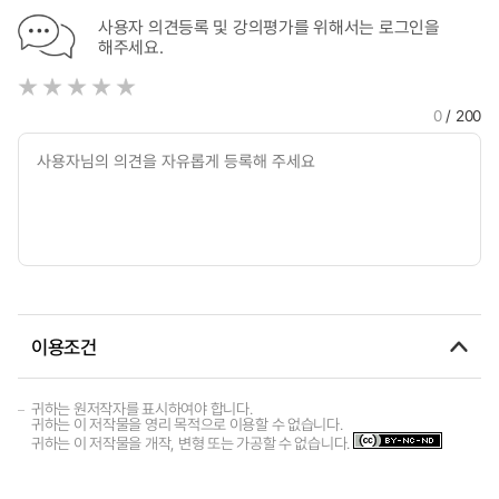
사용자 의견등록 및 강의평가를 위해서는 로그인을
해주세요.
0
/ 200
이용조건
귀하는 원저작자를 표시하여야 합니다.
귀하는 이 저작물을 영리 목적으로 이용할 수 없습니다.
귀하는 이 저작물을 개작, 변형 또는 가공할 수 없습니다.