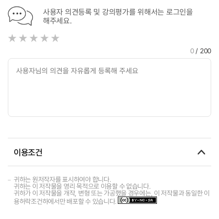
사용자 의견등록 및 강의평가를 위해서는 로그인을
해주세요.
0
/ 200
이용조건
귀하는 원저작자를 표시하여야 합니다.
귀하는 이 저작물을 영리 목적으로 이용할 수 없습니다.
귀하가 이 저작물을 개작, 변형 또는 가공했을 경우에는, 이 저작물과 동일한 이
용허락조건하에서만 배포할 수 있습니다.