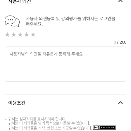
사용자 의견
사용자 의견등록 및 강의평가를 위해서는 로그인을
해주세요.
0
/ 200
이용조건
귀하는 원저작자를 표시하여야 합니다.
귀하는 이 저작물을 영리 목적으로 이용할 수 없습니다.
귀하는 이 저작물을 개작, 변형 또는 가공할 수 없습니다.