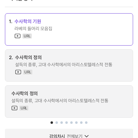
1.
수사학의 기원
라베의 들머리 모음집
URL
2.
수사학의 정의
설득의 종류, 고대 수사학에서의 아리스토텔레스적 전통
URL
수사학의 정의
설득의 종류, 고대 수사학에서의 아리스토텔레스적 전통
URL
강의차시
전체보기