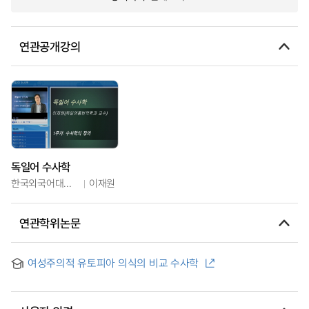
연관공개강의
독일어 수사학
한국외국어대학교
이재원
연관학위논문
여성주의적 유토피아 의식의 비교 수사학