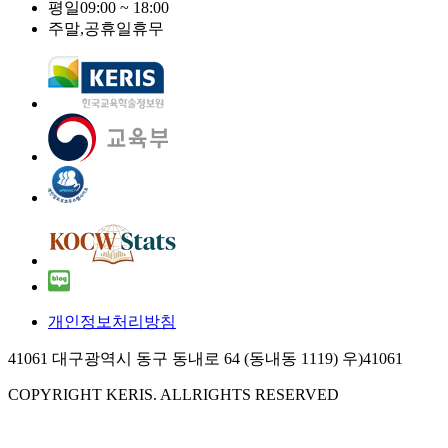
평일
09:00 ~ 18:00
주말,공휴일
휴무
개인정보처리방침
41061 대구광역시 동구 동내로 64 (동내동 1119) 우)41061
COPYRIGHT KERIS. ALLRIGHTS RESERVED