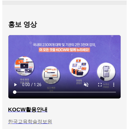
홍보 영상
KOCW활용안내
한국교육학술정보원