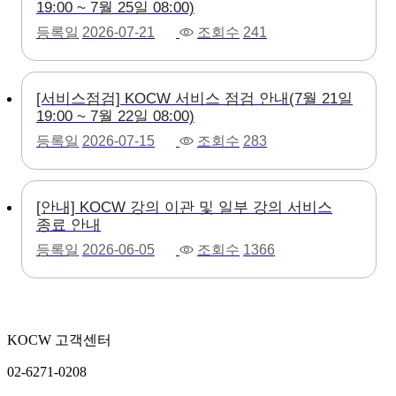
19:00 ~ 7월 25일 08:00)
등록일
2026-07-21
조회수
241
[서비스점검] KOCW 서비스 점검 안내(7월 21일
19:00 ~ 7월 22일 08:00)
등록일
2026-07-15
조회수
283
[안내] KOCW 강의 이관 및 일부 강의 서비스
종료 안내
등록일
2026-06-05
조회수
1366
KOCW 고객센터
02-6271-0208