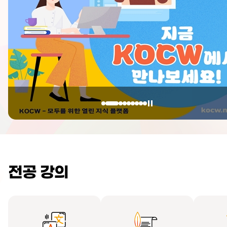
전공 강의