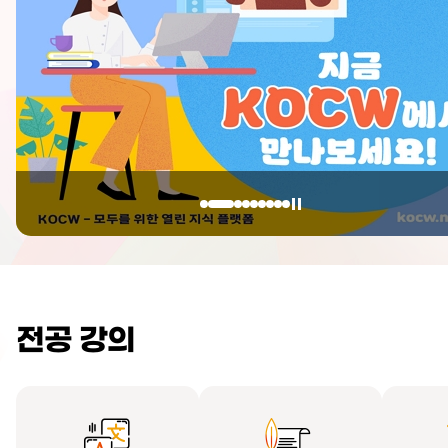
전공 강의