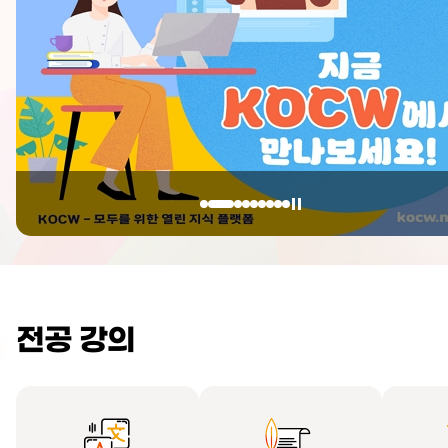
전공 강의