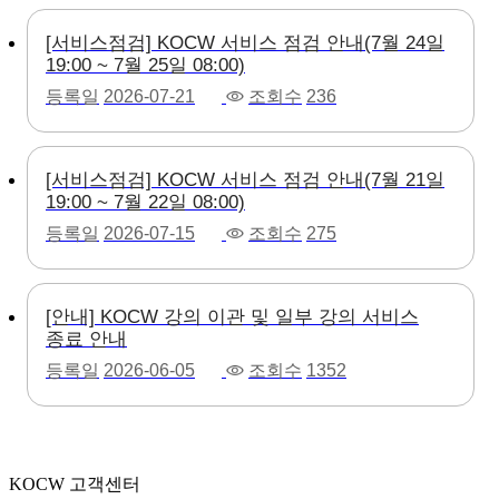
[서비스점검] KOCW 서비스 점검 안내(7월 24일
19:00 ~ 7월 25일 08:00)
등록일
2026-07-21
조회수
236
[서비스점검] KOCW 서비스 점검 안내(7월 21일
19:00 ~ 7월 22일 08:00)
등록일
2026-07-15
조회수
275
[안내] KOCW 강의 이관 및 일부 강의 서비스
종료 안내
등록일
2026-06-05
조회수
1352
KOCW 고객센터