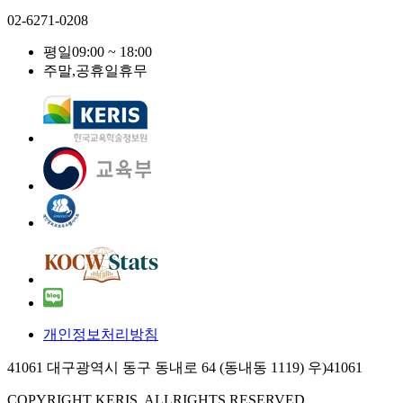
02-6271-0208
평일
09:00 ~ 18:00
주말,공휴일
휴무
개인정보처리방침
41061 대구광역시 동구 동내로 64 (동내동 1119) 우)41061
COPYRIGHT KERIS. ALLRIGHTS RESERVED