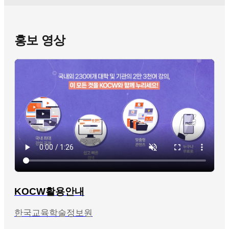
홍보 영상
KOCW활용안내
한국교육학술정보원