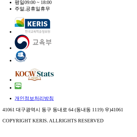
평일
09:00 ~ 18:00
주말,공휴일
휴무
개인정보처리방침
41061 대구광역시 동구 동내로 64 (동내동 1119) 우)41061
COPYRIGHT KERIS. ALLRIGHTS RESERVED