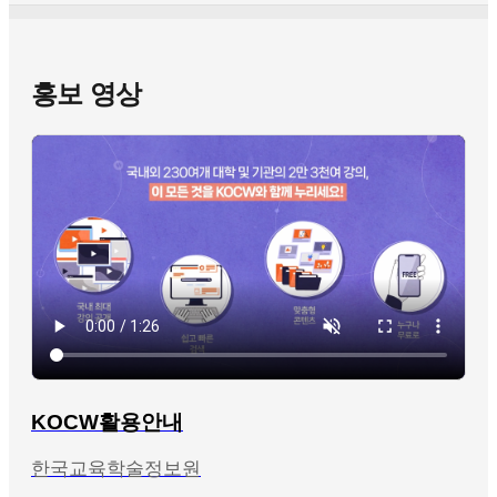
홍보 영상
KOCW활용안내
한국교육학술정보원