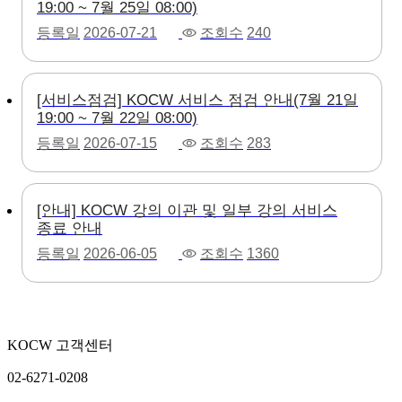
19:00 ~ 7월 25일 08:00)
등록일
2026-07-21
조회수
240
[서비스점검] KOCW 서비스 점검 안내(7월 21일
19:00 ~ 7월 22일 08:00)
등록일
2026-07-15
조회수
283
[안내] KOCW 강의 이관 및 일부 강의 서비스
종료 안내
등록일
2026-06-05
조회수
1360
KOCW 고객센터
02-6271-0208