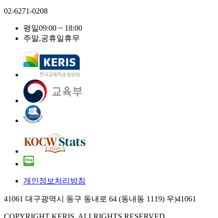
02-6271-0208
평일
09:00 ~ 18:00
주말,공휴일
휴무
개인정보처리방침
41061 대구광역시 동구 동내로 64 (동내동 1119) 우)41061
COPYRIGHT KERIS. ALLRIGHTS RESERVED