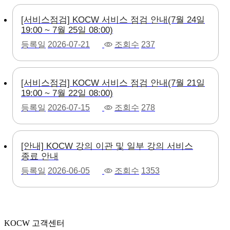
[서비스점검] KOCW 서비스 점검 안내(7월 24일
19:00 ~ 7월 25일 08:00)
등록일
2026-07-21
조회수
237
[서비스점검] KOCW 서비스 점검 안내(7월 21일
19:00 ~ 7월 22일 08:00)
등록일
2026-07-15
조회수
278
[안내] KOCW 강의 이관 및 일부 강의 서비스
종료 안내
등록일
2026-06-05
조회수
1353
KOCW 고객센터